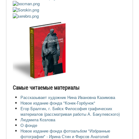
Самые читаемые материалы
Рассказывает художник Нина Ивановна Казимова
Новое издание фонда "Конек-Горбунок"
Егор Бралгин, г. Бийск Философия графических
материалов (рассматривая работы А. Бакулевского)
Людмила Козлова
О фонде
Новое издание фонда фотоальбом "Избранные
фотографии" - Ирина Стин и Фирсов Анатолий