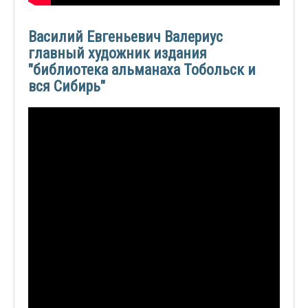
Василий Евгеньевич Валериус
главный художник издания
"библиотека альманаха Тобольск и
вся Сибирь"