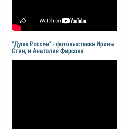
"Душа России" - фотовыставка Ирины
Стин, и Анатолия Фирсова