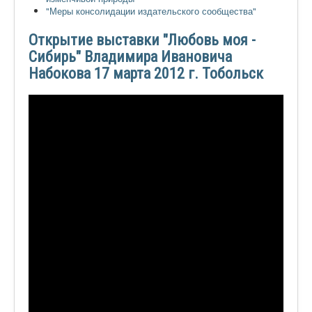
"Меры консолидации издательского сообщества"
Открытие выставки "Любовь моя -
Сибирь" Владимира Ивановича
Набокова 17 марта 2012 г. Тобольск