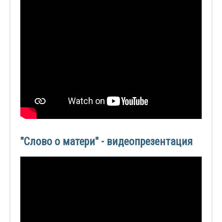
"Слово о матери" - видеопрезентация