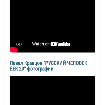
Павел Кравцов "РУССКИЙ ЧЕЛОВЕК
ВЕК 20" фотографии