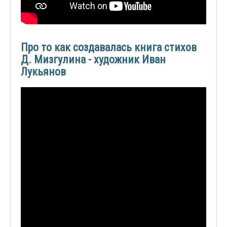
Про то как создавалась книга стихов
Д. Мизгулина - художник Иван
Лукьянов