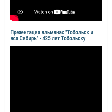
Презентация альманах "Тобольск и
вся Сибирь" - 425 лет Тобольску