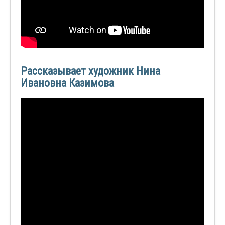
Рассказывает художник Нина
Ивановна Казимова