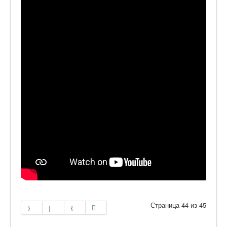
Страница 44 из 45