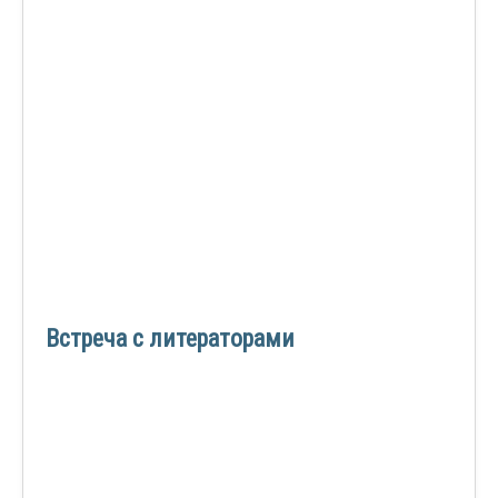
Встреча с литераторами