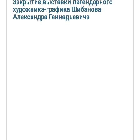
Закрытие выставки легендарного
художника-графика Шибанова
Александра Геннадьевича