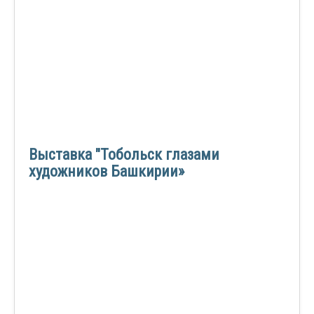
Выставка "Тобольск глазами
художников Башкирии»