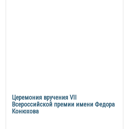
Церемония вручения VII
Всероссийской премии имени Федора
Конюхова