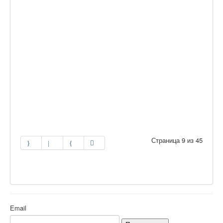
Страница 9 из 45
Email