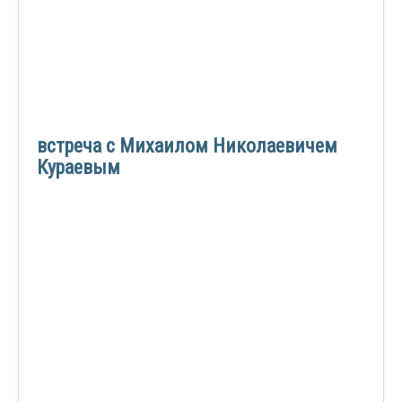
встреча с Михаилом Николаевичем
Кураевым