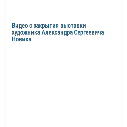
Видео с закрытия выставки
художника Александра Сергеевича
Новика