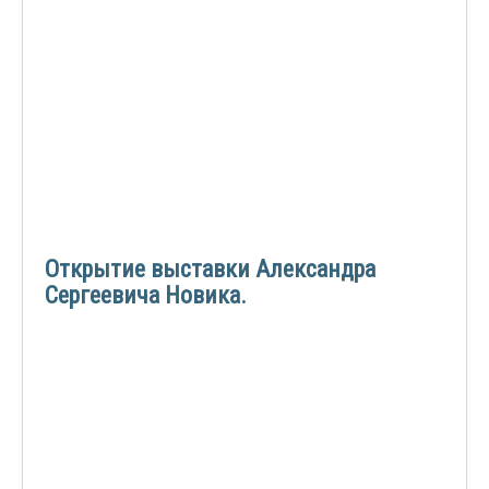
Открытие выставки Александра
Сергеевича Новика.