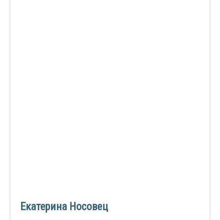
Екатерина Носовец