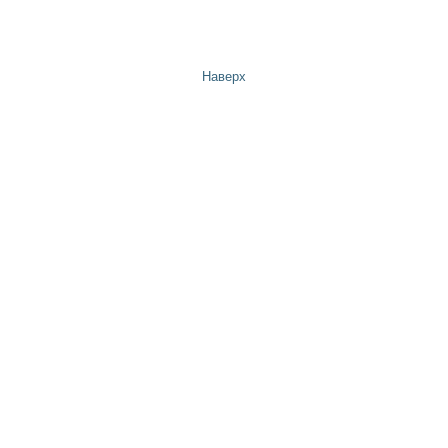
Наверх