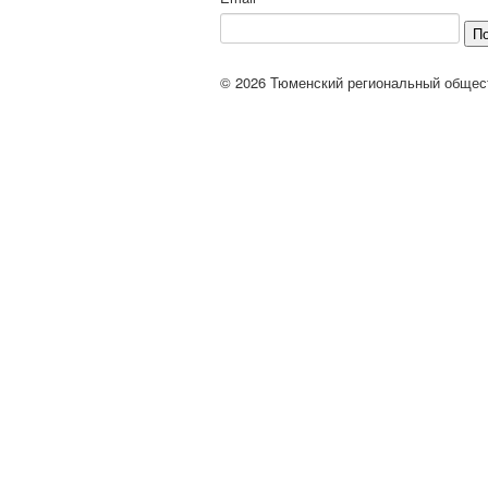
П
© 2026 Тюменский региональный общес