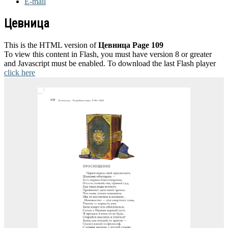
E-mail
Цевница
This is the HTML version of
Цевница Page 109
To view this content in Flash, you must have version 8 or greater
and Javascript must be enabled. To download the last Flash player
click here