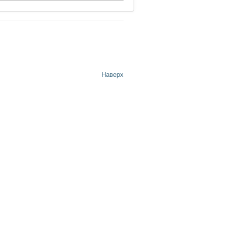
Наверх