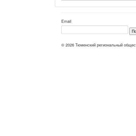
Email
П
© 2026 Тюменский региональный общес