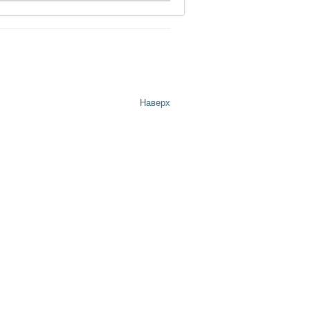
Наверх