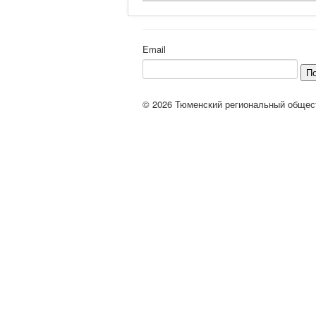
Email
П
© 2026 Тюменский региональный общес