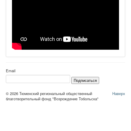
Email
Подписаться
© 2026 Тюменский региональный общественный
Наверх
благотворительный фонд "Возрождение Тобольска"