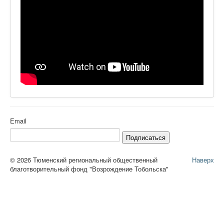
Email
Подписаться
© 2026 Тюменский региональный общественный
Наверх
благотворительный фонд "Возрождение Тобольска"