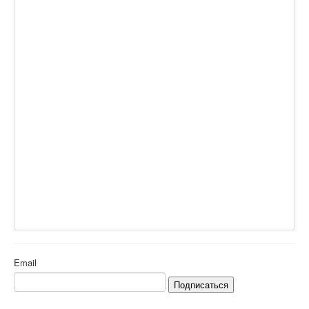
Email
Подписаться