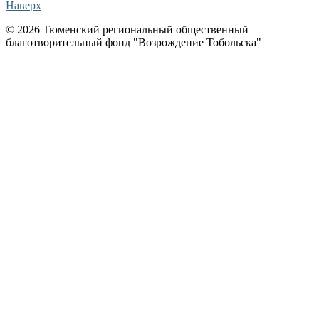
Наверх
© 2026 Тюменский региональный общественный
благотворительный фонд "Возрождение Тобольска"