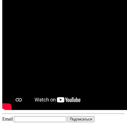
Email
Подписаться