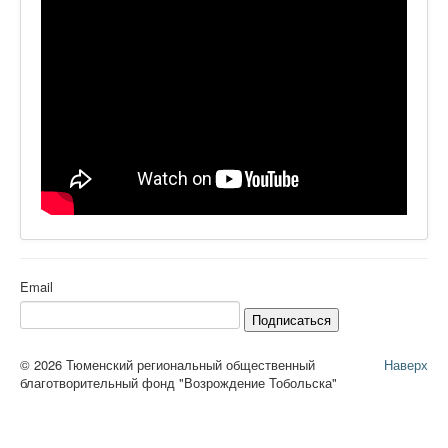
Email
Подписаться
© 2026 Тюменский региональный общественный
Наверх
благотворительный фонд "Возрождение Тобольска"