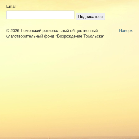
Email
Подписаться
© 2026 Тюменский региональный общественный
Наверх
благотворительный фонд "Возрождение Тобольска"