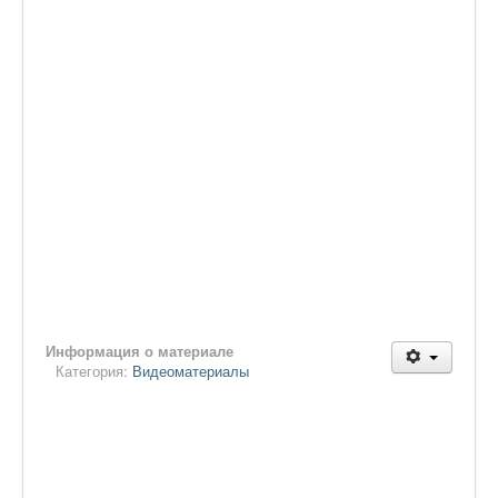
Информация о материале
Категория:
Видеоматериалы