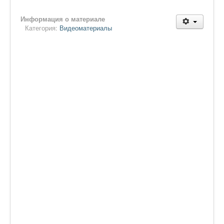
Информация о материале
Категория:
Видеоматериалы