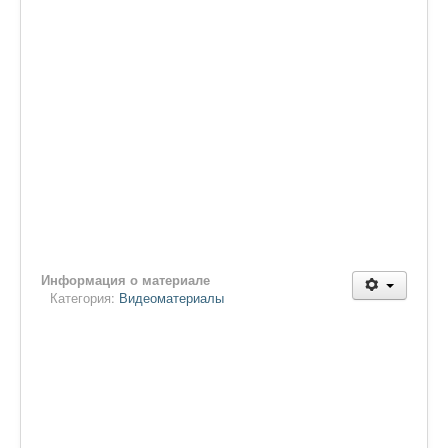
Информация о материале
Категория:
Видеоматериалы