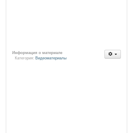
Информация о материале
Категория:
Видеоматериалы