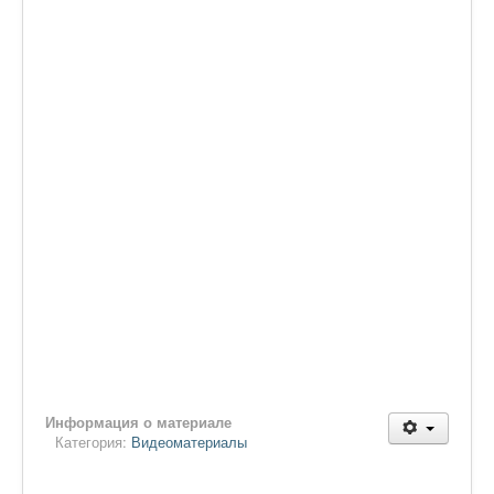
Информация о материале
Категория:
Видеоматериалы