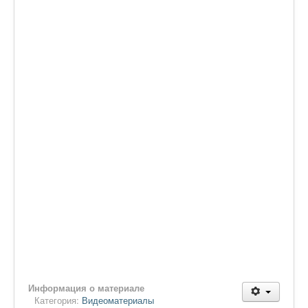
Информация о материале
Категория:
Видеоматериалы