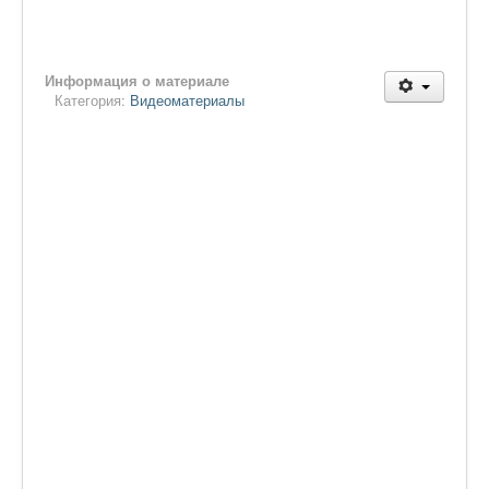
Информация о материале
Категория:
Видеоматериалы