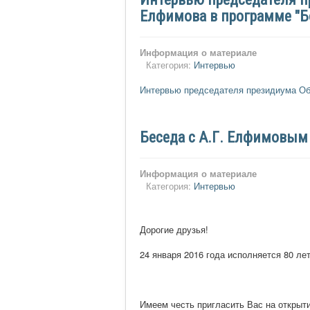
Елфимова в программе "Б
Информация о материале
Категория:
Интервью
Интервью председателя президиума О
Беседа с А.Г. Елфимовым 
Информация о материале
Категория:
Интервью
Дорогие друзья!
24 января 2016 года исполняется 80 л
Имеем честь пригласить Вас на открыт