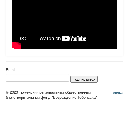
Email
Подписаться
© 2026 Тюменский региональный общественный
Наверх
благотворительный фонд "Возрождение Тобольска"