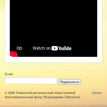
Ермаковополе.рф
Email
Подписаться
© 2026 Тюменский региональный общественный
Наверх
благотворительный фонд "Возрождение Тобольска"