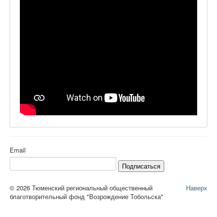
Ермаковополе.рф
Email
Подписаться
© 2026 Тюменский региональный общественный
Наверх
благотворительный фонд "Возрождение Тобольска"