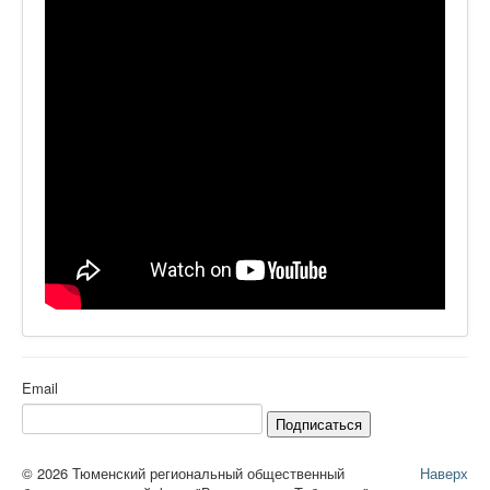
Ермаковополе.рф
Email
Подписаться
© 2026 Тюменский региональный общественный
Наверх