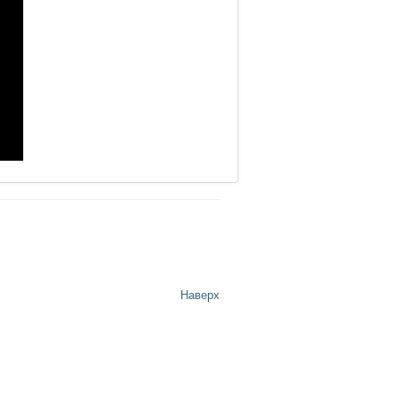
Наверх