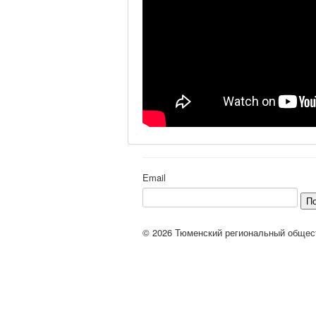
Email
П
© 2026 Тюменский региональный общес