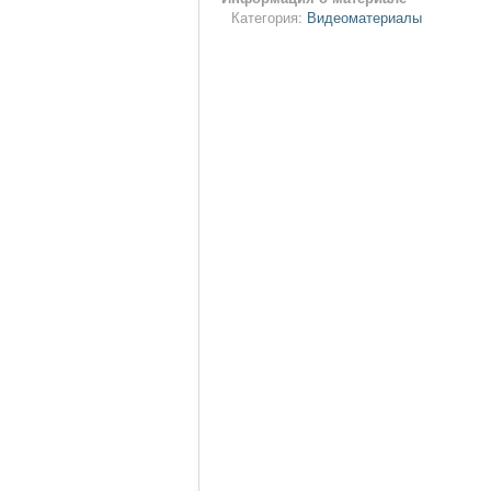
Категория:
Видеоматериалы