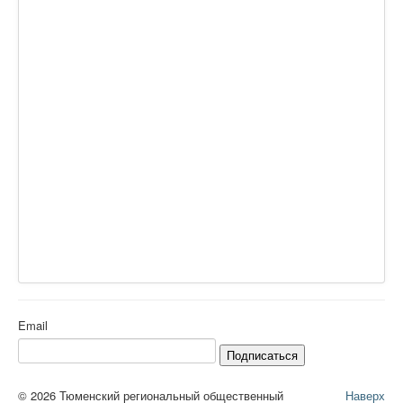
Email
Подписаться
© 2026 Тюменский региональный общественный
Наверх