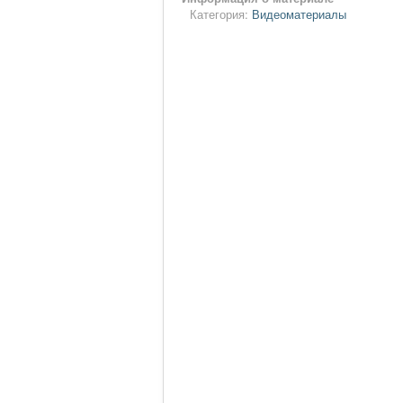
Категория:
Видеоматериалы