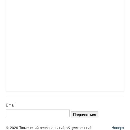
Email
Подписаться
© 2026 Тюменский региональный общественный
Наверх