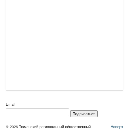
Email
Подписаться
© 2026 Тюменский региональный общественный
Наверх