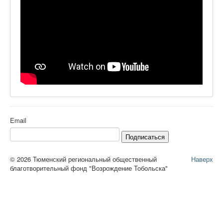
Email
Подписаться
© 2026 Тюменский региональный общественный
Наверх
благотворительный фонд "Возрождение Тобольска"