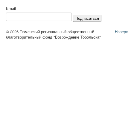
Email
Подписаться
© 2026 Тюменский региональный общественный
Наверх
благотворительный фонд "Возрождение Тобольска"