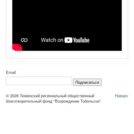
Email
Подписаться
© 2026 Тюменский региональный общественный
Наверх
благотворительный фонд "Возрождение Тобольска"