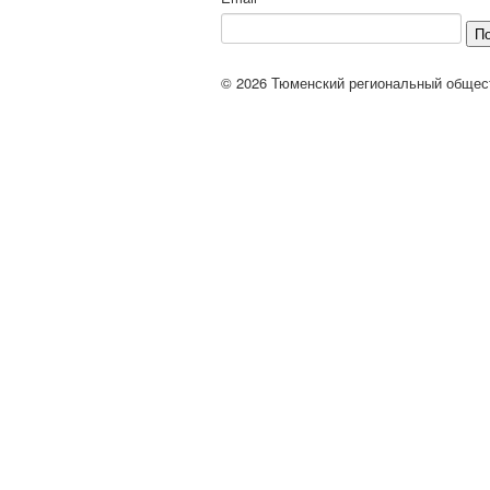
П
© 2026 Тюменский региональный общес