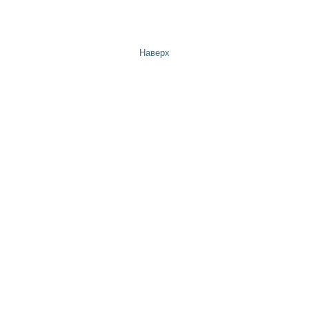
Наверх