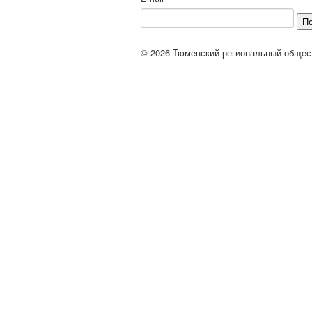
П
© 2026 Тюменский региональный общес