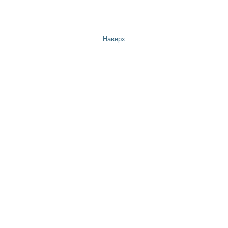
Наверх