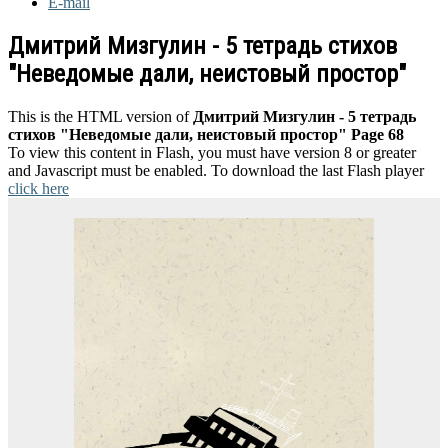
E-mail
Дмитрий Мизгулин - 5 тетрадь стихов
"Неведомые дали, неистовый простор"
This is the HTML version of
Дмитрий Мизгулин - 5 тетрадь
стихов "Неведомые дали, неистовый простор" Page 68
To view this content in Flash, you must have version 8 or greater
and Javascript must be enabled. To download the last Flash player
click here