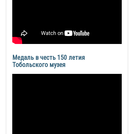
Медаль в честь 150 летия
Тобольского музея