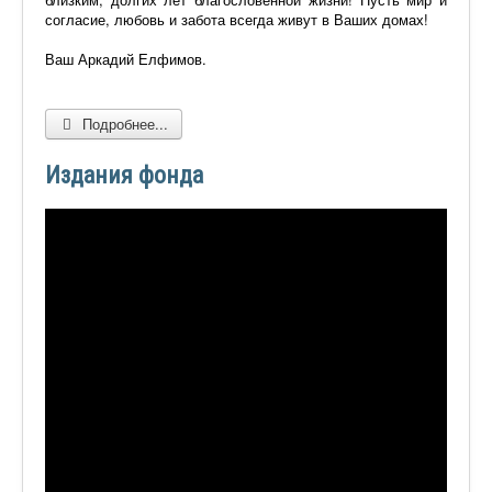
согласие, любовь и забота всегда живут в Ваших домах!
Ваш Аркадий Елфимов.
Подробнее...
Издания фонда