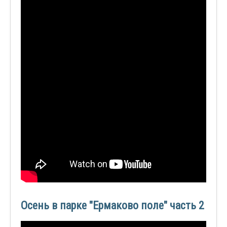
Осень в парке "Ермаково поле" часть 2