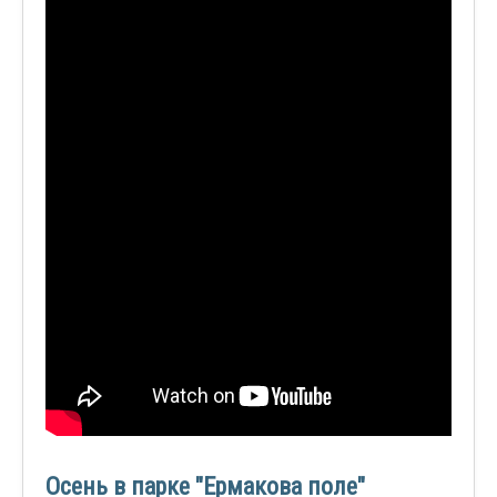
Осень в парке "Ермакова поле"