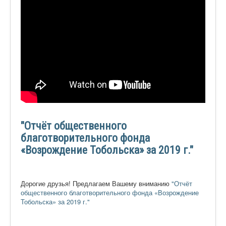
"Отчёт общественного
благотворительного фонда
«Возрождение Тобольска» за 2019 г."
Дорогие друзья! Предлагаем Вашему вниманию
"Отчёт
общественного благотворительного фонда «Возрождение
Тобольска» за 2019 г."