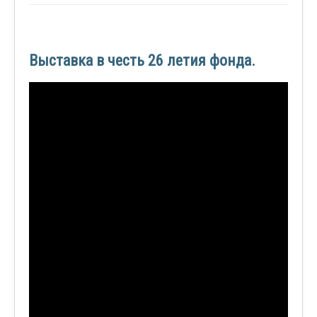
Выставка в честь 26 летия фонда.