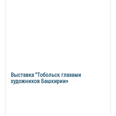
Выставка "Тобольск глазами
художников Башкирии»