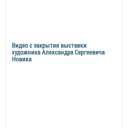
Видео с закрытия выставки
художника Александра Сергеевича
Новика