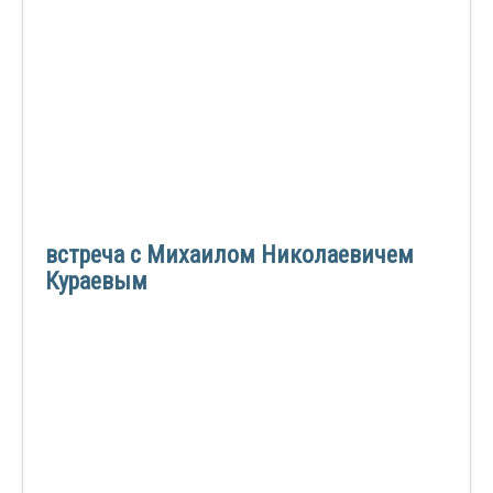
встреча с Михаилом Николаевичем
Кураевым