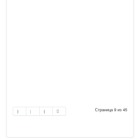
Страница 9 из 45