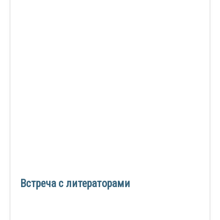
Встреча с литераторами