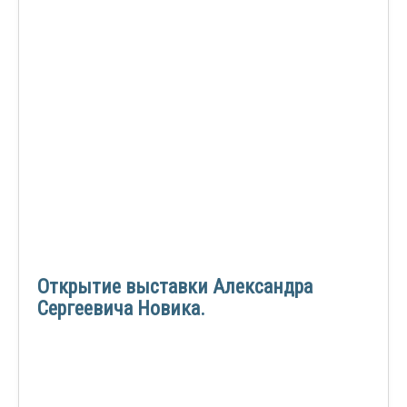
Открытие выставки Александра
Сергеевича Новика.