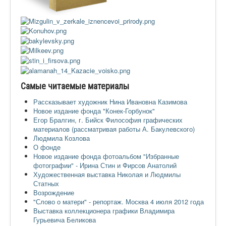
Ермаковополе.рф
Самые читаемые материалы
Рассказывает художник Нина Ивановна Казимова
Новое издание фонда "Конек-Горбунок"
Егор Бралгин, г. Бийск Философия графических
материалов (рассматривая работы А. Бакулевского)
Людмила Козлова
О фонде
Новое издание фонда фотоальбом "Избранные
фотографии" - Ирина Стин и Фирсов Анатолий
Художественная выставка Николая и Людмилы
Статных
Возрождение
"Слово о матери" - репортаж. Москва 4 июля 2012 года
Выставка коллекционера графики Владимира
Гурьевича Беликова