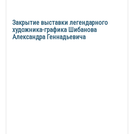
Закрытие выставки легендарного
художника-графика Шибанова
Александра Геннадьевича