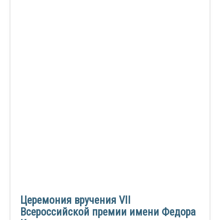
Церемония вручения VII
Всероссийской премии имени Федора