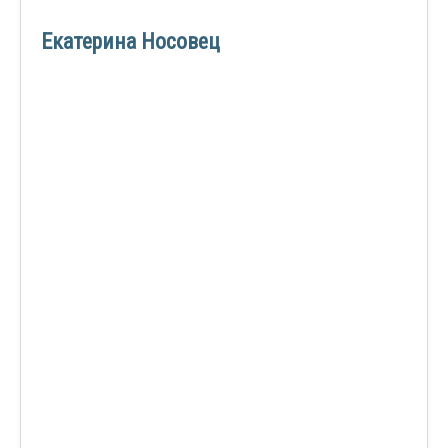
Екатерина Носовец