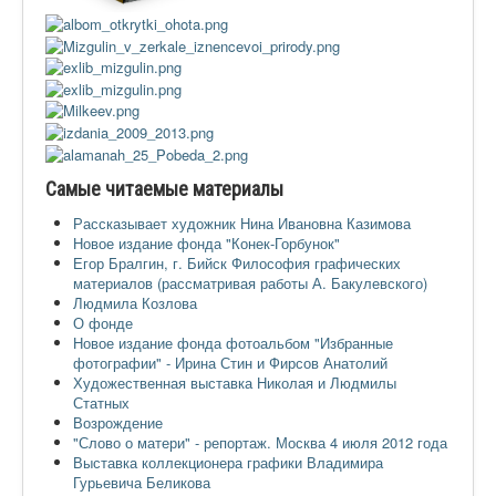
Ермаковополе.рф
Самые читаемые материалы
Рассказывает художник Нина Ивановна Казимова
Новое издание фонда "Конек-Горбунок"
Егор Бралгин, г. Бийск Философия графических
материалов (рассматривая работы А. Бакулевского)
Людмила Козлова
О фонде
Новое издание фонда фотоальбом "Избранные
фотографии" - Ирина Стин и Фирсов Анатолий
Художественная выставка Николая и Людмилы
Статных
Возрождение
"Слово о матери" - репортаж. Москва 4 июля 2012 года
Выставка коллекционера графики Владимира
Гурьевича Беликова