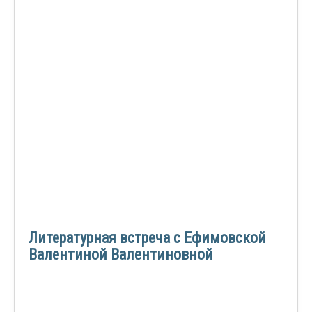
Литературная встреча с Ефимовской
Валентиной Валентиновной