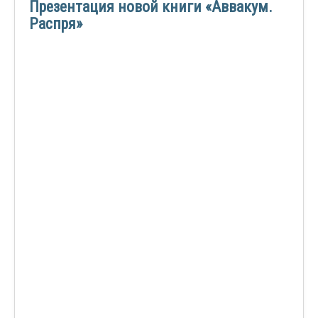
Презентация новой книги «Аввакум.
Распря»