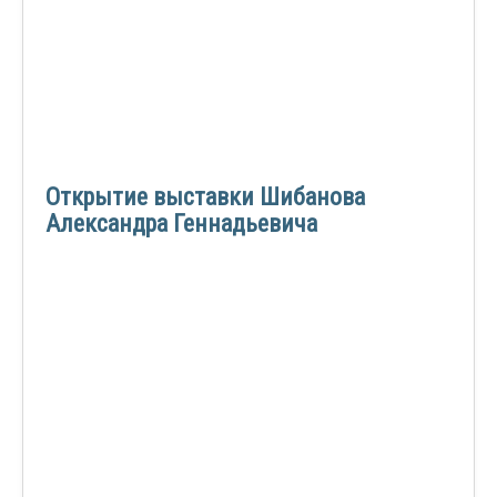
Открытие выставки Шибанова
Александра Геннадьевича