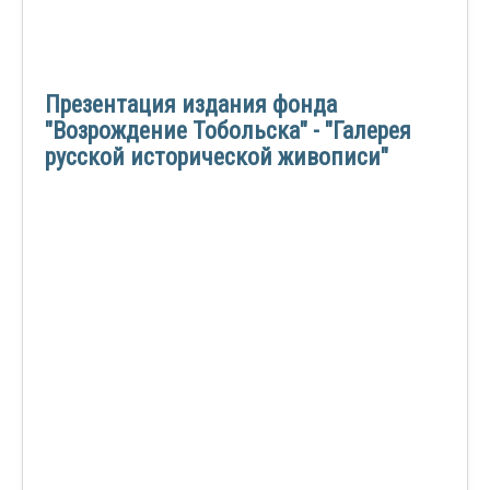
Презентация издания фонда
"Возрождение Тобольска" - "Галерея
русской исторической живописи"