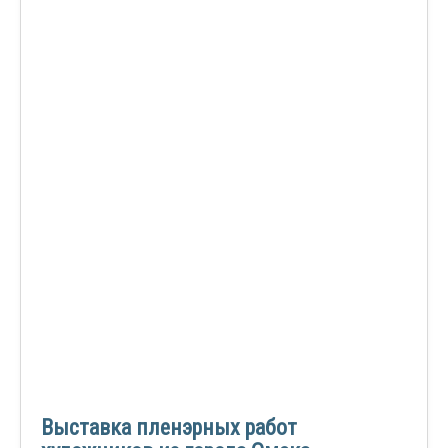
Выставка пленэрных работ