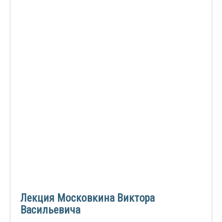
Лекция Московкина Виктора
Васильевича