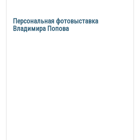
Персональная фотовыставка
Владимира Попова