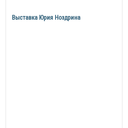
Выставка Юрия Ноздрина