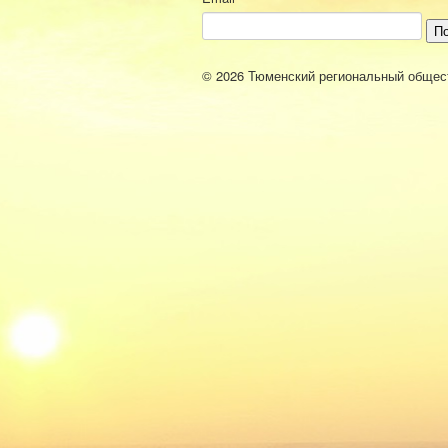
П
© 2026 Тюменский региональный общес