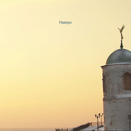
Наверх