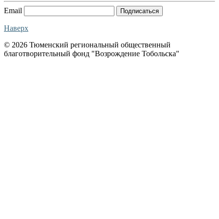
Email
Подписаться
Наверх
© 2026 Тюменский региональный общественный
благотворительный фонд "Возрождение Тобольска"