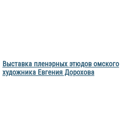
Выставка пленэрных этюдов омского
художника Евгения Дорохова