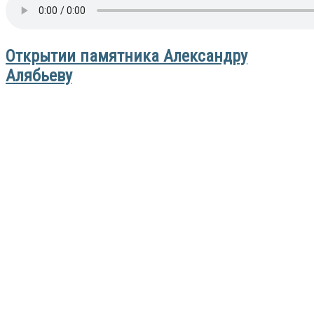
Открытии памятника Александру
Алябьеву