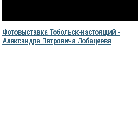
Фотовыставка Тобольск-настоящий -
Александра Петровича Лобацеева