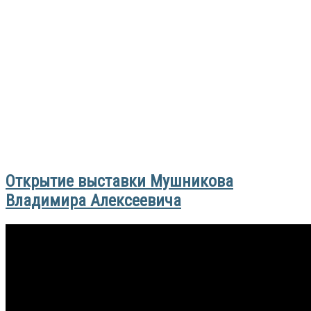
Открытие выставки Мушникова
Владимира Алексеевича