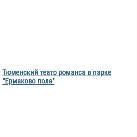
Тюменский театр романса в парке
"Ермаково поле"