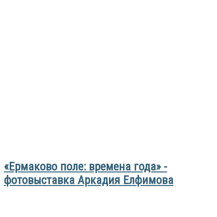
«Ермаково поле: времена года» -
фотовыставка Аркадия Елфимова