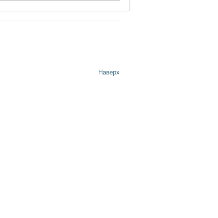
Наверх