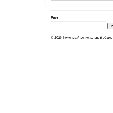
Email
П
© 2026 Тюменский региональный общес