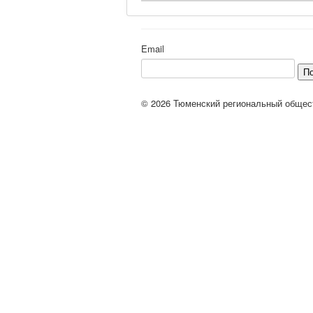
Email
П
© 2026 Тюменский региональный общес