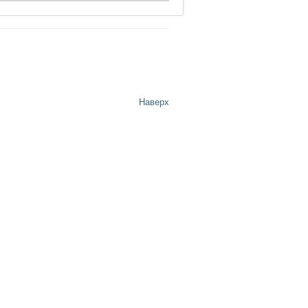
Наверх