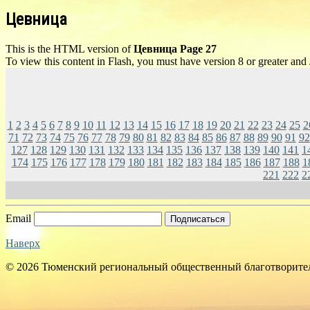
Цевница
This is the HTML version of
Цевница Page 27
To view this content in Flash, you must have version 8 or greater and
1
2
3
4
5
6
7
8
9
10
11
12
13
14
15
16
17
18
19
20
21
22
23
24
25
2
71
72
73
74
75
76
77
78
79
80
81
82
83
84
85
86
87
88
89
90
91
92
127
128
129
130
131
132
133
134
135
136
137
138
139
140
141
1
174
175
176
177
178
179
180
181
182
183
184
185
186
187
188
1
221
222
2
Email
Подписаться
Наверх
© 2026 Тюменский региональный общественный благотворите