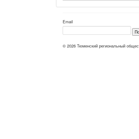
Email
П
© 2026 Тюменский региональный общес