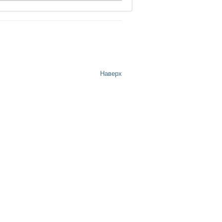
Наверх